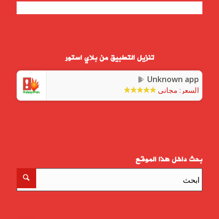
تنزيل التطبيق من بلاي استور
Unknown app
السعر:
مجاني
بحث داخل هذا الموقع