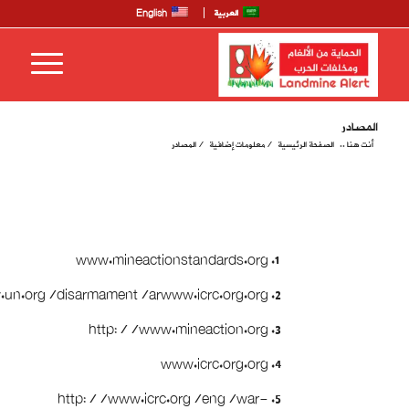
العربية
English
المصادر
أنت هنا ..
الصفحة الرئيسية
/
معلومات إضافية
/
المصادر
www.mineactionstandards.org
un.org/disarmament/arwww.icrc.org.org
http://www.mineaction.org
www.icrc.org.org
http://www.icrc.org/eng/war-